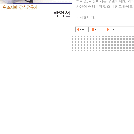
하지만, 시장에서는 구권에 대한 기
사용에 어려움이 있으니 참고하세요
감사합니다.